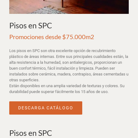
Pisos en SPC
Promociones desde $75.000m2
Los pisos en SPC son otra excelente opción de recubrimiento
plástico de áreas internas. Entre sus principales cualidades están, la
alta resistencia a la humedad, son antialergicos, proporcionan un
buen confort térmico, fácil instalación y limpieza. Pueden ser
instalados sobre cerámica, madera, contrapiso, áreas cementadas u
otras superficies.
Están disponibles en una amplia variedad de texturas y colores. Su
durabilidad puede superar fácilmente los 15 años de uso.
DESCARGA CATÁLOGO
Pisos en SPC