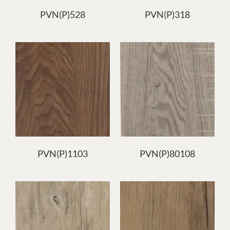
PVN(P)528
PVN(P)318
PVN(P)1103
PVN(P)80108