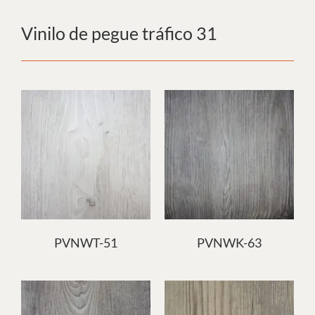
Vinilo de pegue tráfico 31
PVNWT-51
PVNWK-63