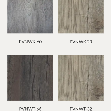
PVNWK-60
PVNWK 23
PVNWT-66
PVNWT-32