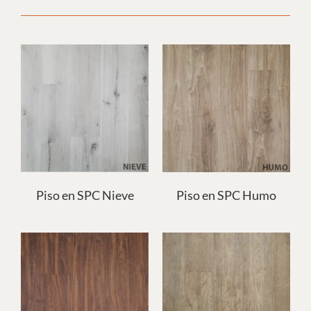
Piso en SPC Nieve
Piso en SPC Humo