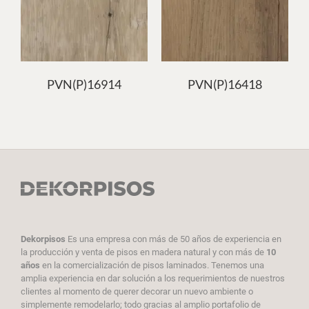
PVN(P)16914
PVN(P)16418
Dekorpisos
Es una empresa con más de 50 años de experiencia en
la producción y venta de pisos en madera natural y con más de
10
años
en la comercialización de pisos laminados. Tenemos una
amplia experiencia en dar solución a los requerimientos de nuestros
clientes al momento de querer decorar un nuevo ambiente o
simplemente remodelarlo; todo gracias al amplio portafolio de