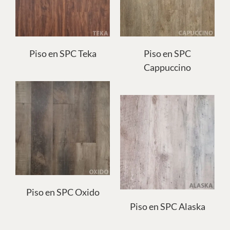
Piso en SPC
Piso en SPC Teka
Cappuccino
Piso en SPC Oxido
Piso en SPC Alaska