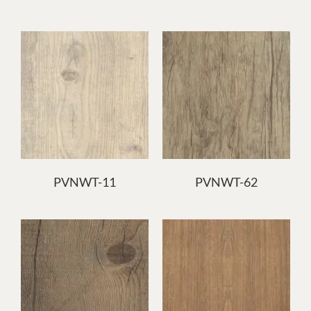
PVNWT-11
PVNWT-62