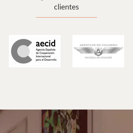
clientes