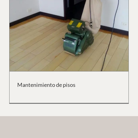
Mantenimiento de pisos