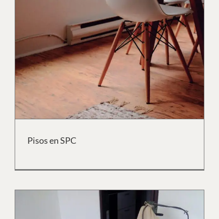
Pisos en SPC