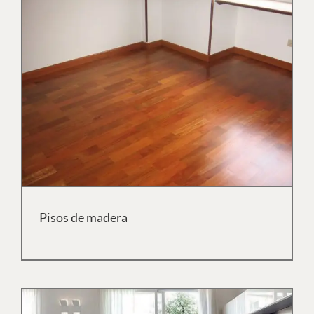
Pisos de madera