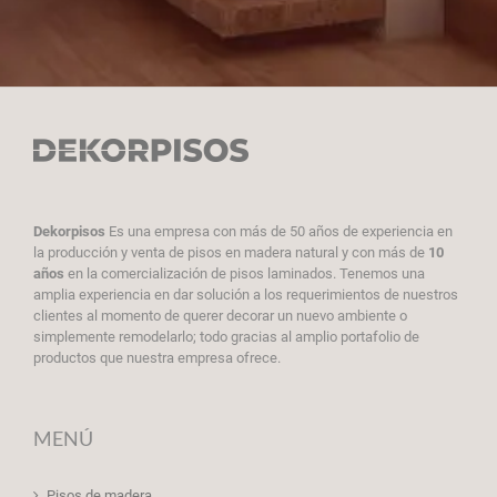
Dekorpisos
Es una empresa con más de 50 años de experiencia en
la producción y venta de pisos en madera natural y con más de
10
años
en la comercialización de pisos laminados. Tenemos una
amplia experiencia en dar solución a los requerimientos de nuestros
clientes al momento de querer decorar un nuevo ambiente o
simplemente remodelarlo; todo gracias al amplio portafolio de
productos que nuestra empresa ofrece.
MENÚ
Pisos de madera