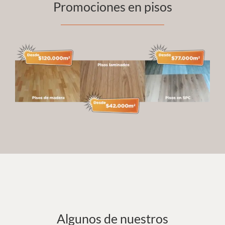
Promociones en pisos
Algunos de nuestros