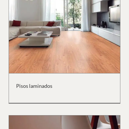
Pisos laminados